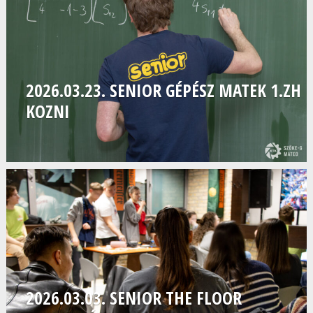
2026.03.23. SENIOR GÉPÉSZ MATEK 1.ZH
KOZNI
2026.03.03. SENIOR THE FLOOR