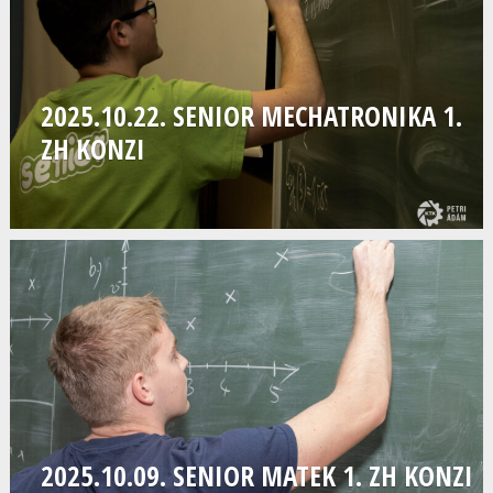
2025.10.22. SENIOR MECHATRONIKA 1.
ZH KONZI
2025.10.09. SENIOR MATEK 1. ZH KONZI