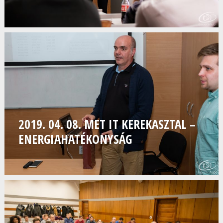
2019. 04. 08. MET IT KEREKASZTAL –
ENERGIAHATÉKONYSÁG