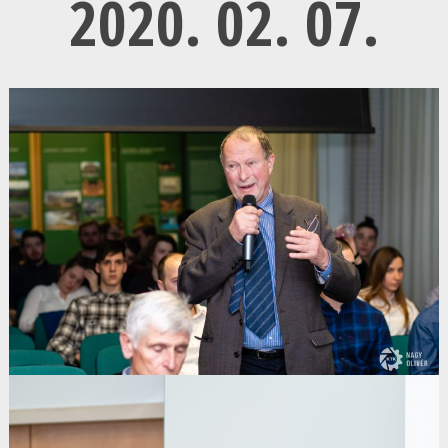
2020. 02. 07.