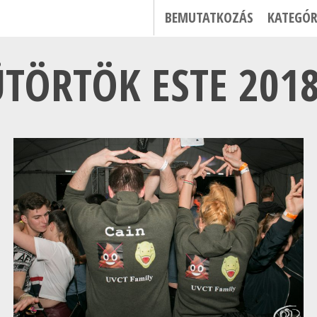
BEMUTATKOZÁS
KATEGÓR
ÜTÖRTÖK ESTE 2018.