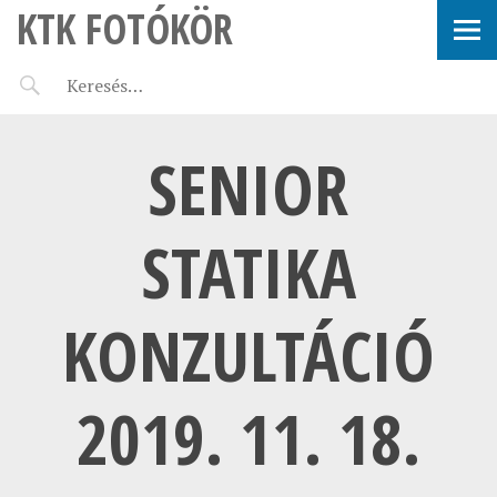
KTK FOTÓKÖR
SENIOR
STATIKA
KONZULTÁCIÓ
2019. 11. 18.