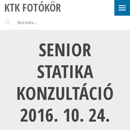
KTK FOTÓKÖR
SENIOR
STATIKA
KONZULTÁCIÓ
2016. 10. 24.