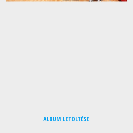
ALBUM LETÖLTÉSE