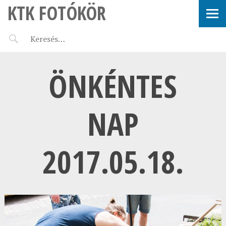
KTK FOTÓKÖR
ÖNKÉNTES
NAP
2017.05.18.