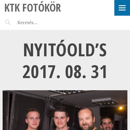
KTK FOTÓKÖR
NYITÓOLD’S
2017. 08. 31