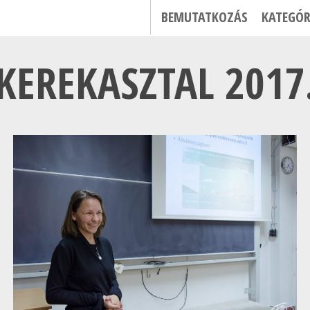
BEMUTATKOZÁS
KATEGÓR
KEREKASZTAL 2017.