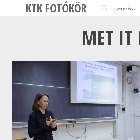
KTK FOTÓKÖR
MET IT 