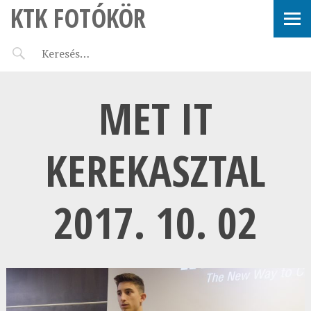
KTK FOTÓKÖR
MET IT
KEREKASZTAL
2017. 10. 02