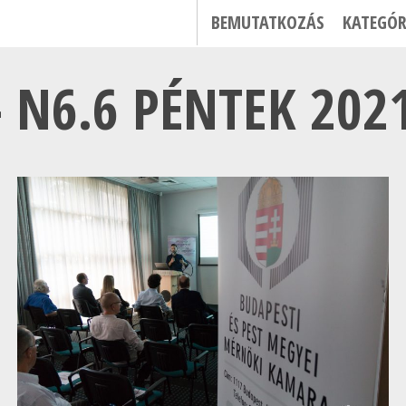
BEMUTATKOZÁS
KATEGÓR
 N6.6 PÉNTEK 2021