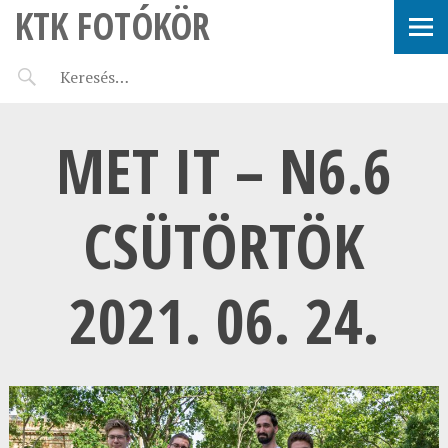
KTK FOTÓKÖR
MET IT – N6.6
CSÜTÖRTÖK
2021. 06. 24.