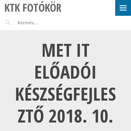
KTK FOTÓKÖR
MET IT
ELŐADÓI
KÉSZSÉGFEJLES
ZTŐ 2018. 10.