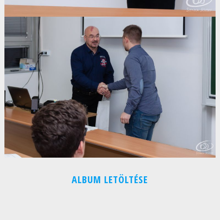
ALBUM LETÖLTÉSE