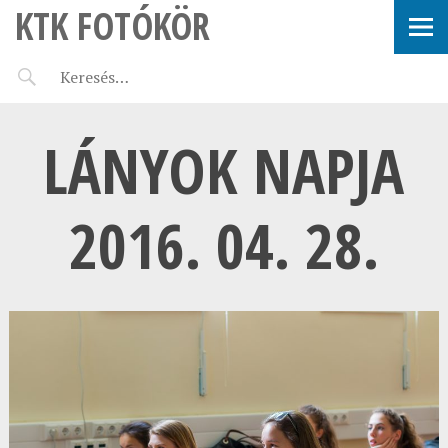
KTK FOTÓKÖR
LÁNYOK NAPJA
2016. 04. 28.