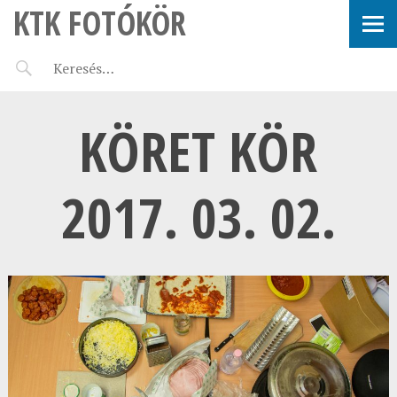
KTK FOTÓKÖR
KÖRET KÖR
2017. 03. 02.