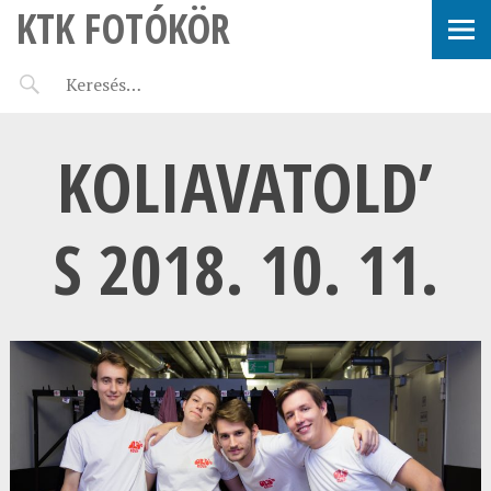
KTK FOTÓKÖR
KOLIAVATOLD’
S 2018. 10. 11.