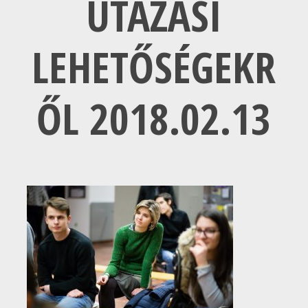
UTAZÁSI
LEHETŐSÉGEKR
ŐL 2018.02.13