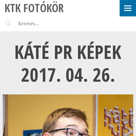
KTK FOTÓKÖR
KÁTÉ PR KÉPEK
2017. 04. 26.