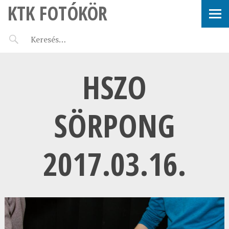
KTK FOTÓKÖR
HSZO
SÖRPONG
2017.03.16.