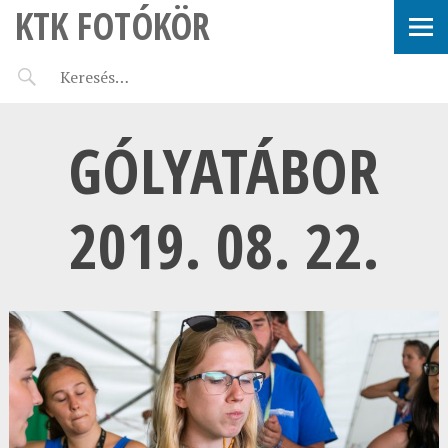
KTK FOTÓKÖR
GÓLYATÁBOR
2019. 08. 22.