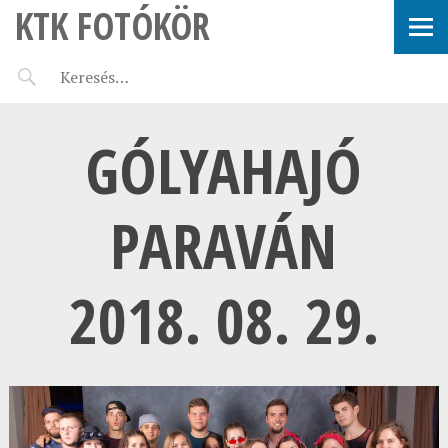
KTK FOTÓKÖR
GÓLYAHAJÓ
PARAVÁN
2018. 08. 29.