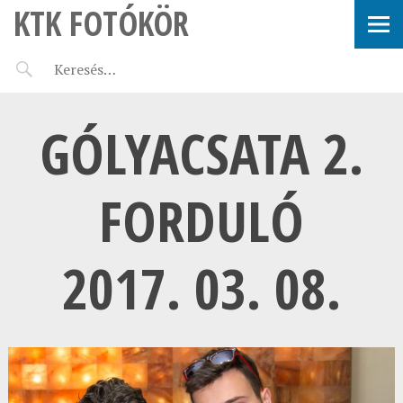
KTK FOTÓKÖR
GÓLYACSATA 2.
FORDULÓ
2017. 03. 08.