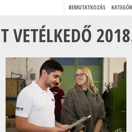
BEMUTATKOZÁS
KATEGÓR
T VETÉLKEDŐ 2018.