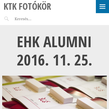
KTK FOTÓKÖR
EHK ALUMNI
2016. 11. 25.