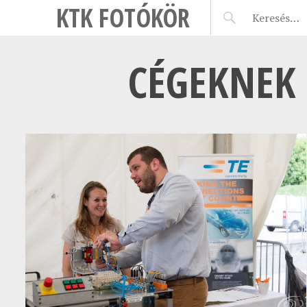
KTK FOTÓKÖR
CÉGEKNEK 