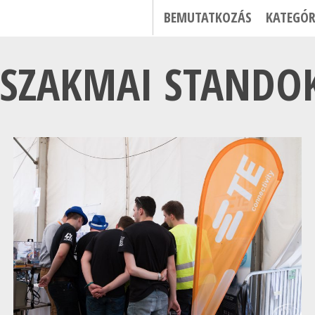
BEMUTATKOZÁS
KATEGÓR
SZAKMAI STANDOK