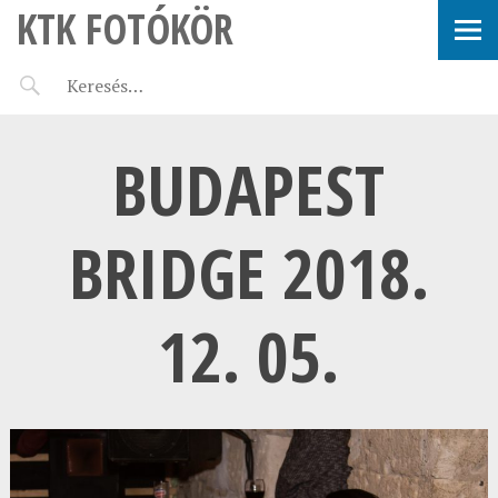
KTK FOTÓKÖR
BUDAPEST
BRIDGE 2018.
12. 05.