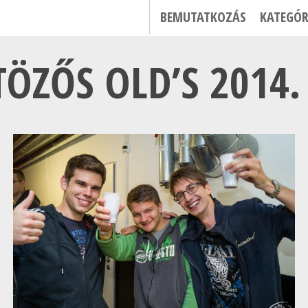
BEMUTATKOZÁS
KATEGÓR
ÖZŐS OLD’S 2014. 