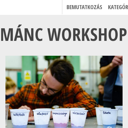
BEMUTATKOZÁS
KATEGÓR
OMÁNC WORKSHOP 2