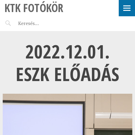
KTK FOTÓKÖR
2022.12.01.
ESZK ELŐADÁS