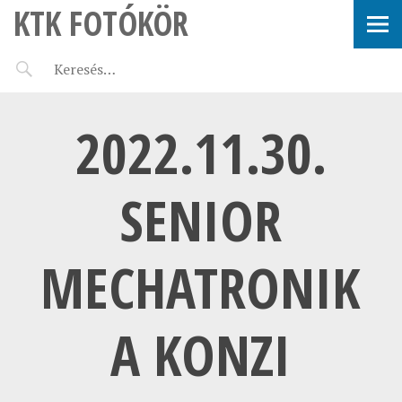
KTK FOTÓKÖR
2022.11.30.
SENIOR
MECHATRONIK
A KONZI