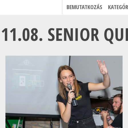
BEMUTATKOZÁS
KATEGÓR
.11.08. SENIOR QUI