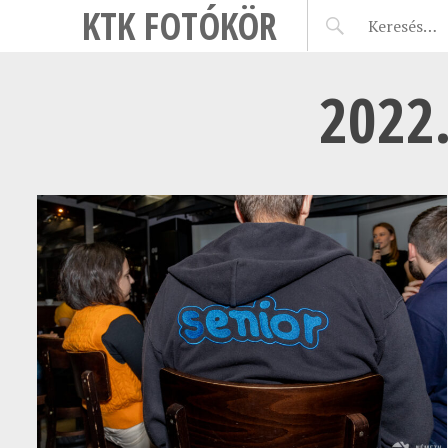
KTK FOTÓKÖR
2022