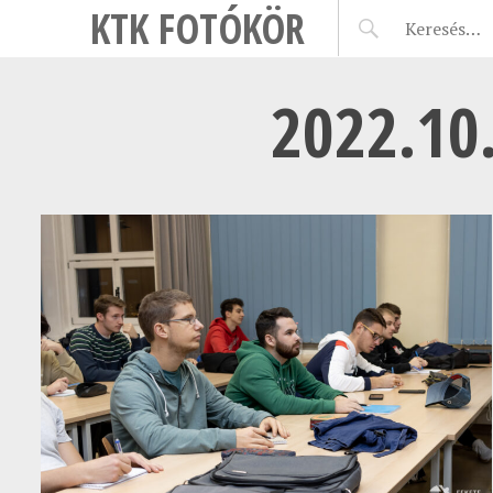
KTK FOTÓKÖR
2022.10