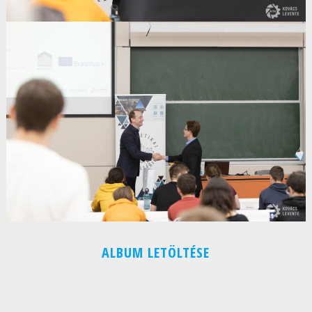
ALBUM LETÖLTÉSE