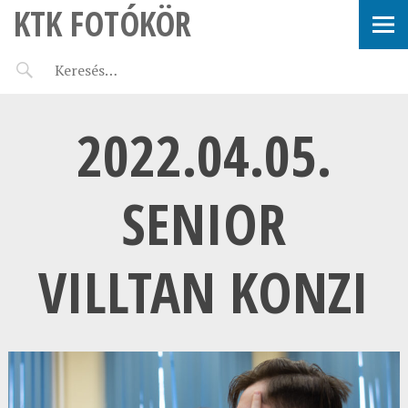
KTK FOTÓKÖR
2022.04.05.
SENIOR
VILLTAN KONZI