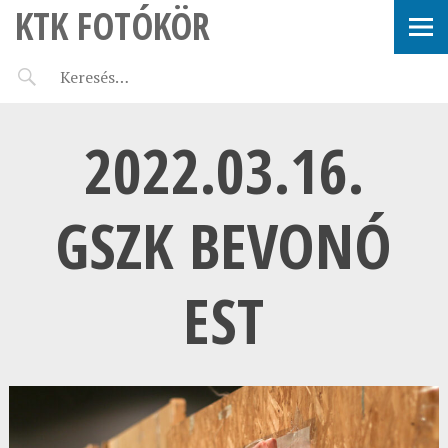
KTK FOTÓKÖR
2022.03.16.
GSZK BEVONÓ
EST