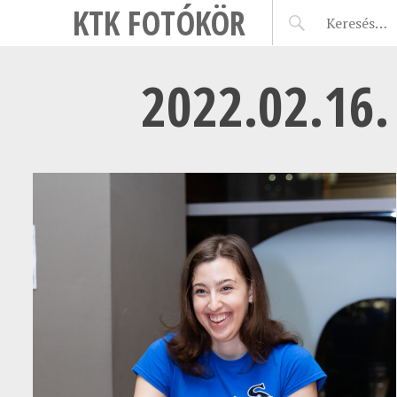
KTK FOTÓKÖR
2022.02.16