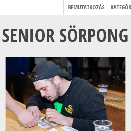
BEMUTATKOZÁS
KATEGÓR
. SENIOR SÖRPON