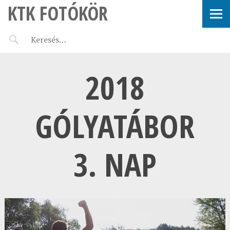
KTK FOTÓKÖR
2018
GÓLYATÁBOR
3. NAP