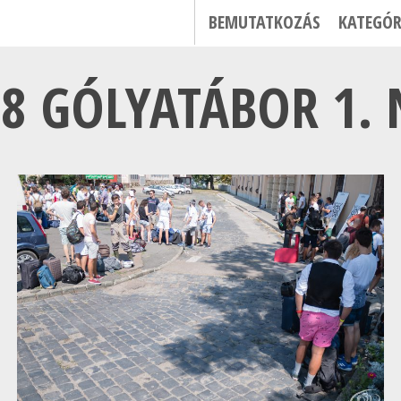
BEMUTATKOZÁS
KATEGÓR
8 GÓLYATÁBOR 1.