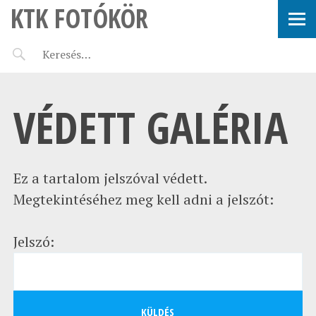
KTK FOTÓKÖR
VÉDETT GALÉRIA
Ez a tartalom jelszóval védett.
Megtekintéséhez meg kell adni a jelszót:
Jelszó: