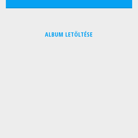
ALBUM LETÖLTÉSE