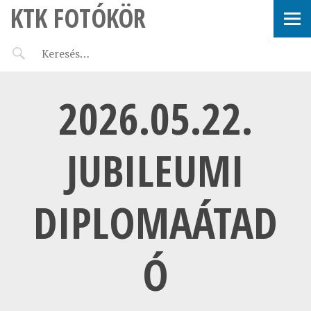
KTK FOTÓKÖR
2026.05.22.
JUBILEUMI
DIPLOMAÁTAD
Ó