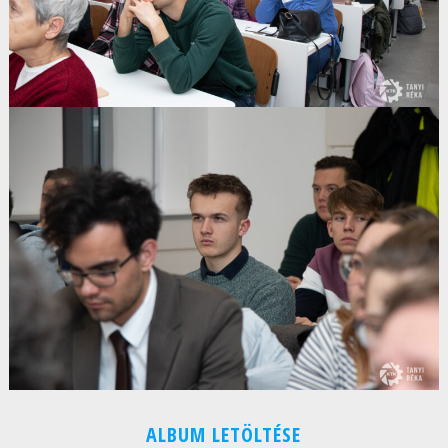
ALBUM LETÖLTÉSE