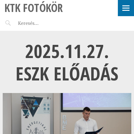
KTK FOTÓKÖR
2025.11.27.
ESZK ELŐADÁS