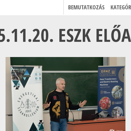
BEMUTATKOZÁS
KATEGÓR
5.11.20. ESZK ELŐ