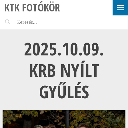
KTK FOTÓKÖR
2025.10.09.
KRB NYÍLT
GYŰLÉS