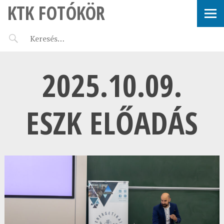
KTK FOTÓKÖR
2025.10.09.
ESZK ELŐADÁS