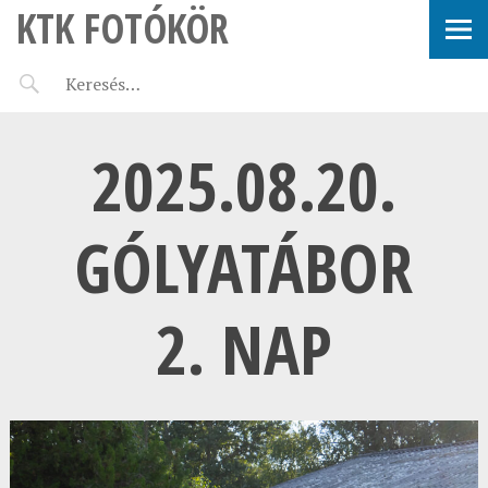
KTK FOTÓKÖR
2025.08.20.
GÓLYATÁBOR
2. NAP