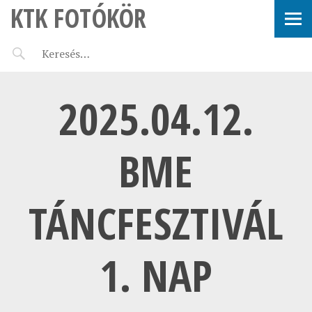
KTK FOTÓKÖR
2025.04.12.
BME
TÁNCFESZTIVÁL
1. NAP