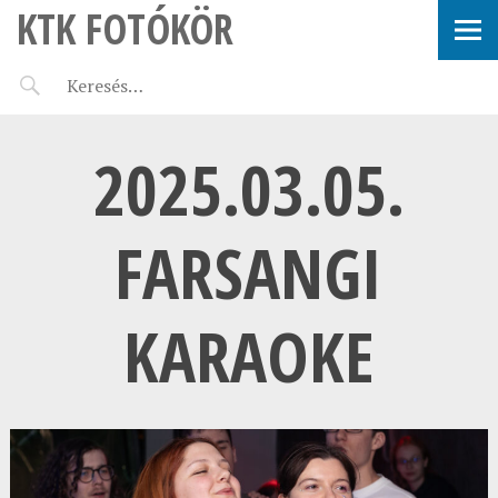
KTK FOTÓKÖR
2025.03.05.
FARSANGI
KARAOKE