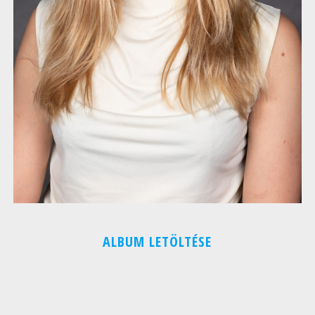
ALBUM LETÖLTÉSE